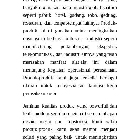
banyak digunakan pada industri global saat ini
seperti pabrik, hotel, gudang, toko, gedung,
restauran, dan tempat-tempat lainnya. Produk-
produk ini di gunakan untuk meningkatkan
efisiensi di berbagai industri – industri seperti
manufacturing, pertambangan, ekspedisi,
telekomunikasi, dan industri lainnya yang telah
merasakan manfaat alat-alat ini dalam
menunjang kegiatan operasional perusahaan.
Produk-produk kami juga tersedia berbagai
ukuran untuk menyesuaikan kondisi kerja
perusahaan anda
Jaminan kualitas produk yang powerfull,dan
lebih modern serta kompeten di semua tahapan
desain mesin dan konstruksi, kami yakin
produk-produk kami akan mampu menjadi
solusi yang paling baik untuk meningkatkan