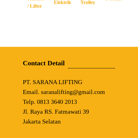
Elektrik
Trolley
/ Lifter
Contact Detail
PT. SARANA LIFTING
Email. saranalifting@gmail.com
Telp. 0813 3640 2013
Jl. Raya RS. Fatmawati 39
Jakarta Selatan