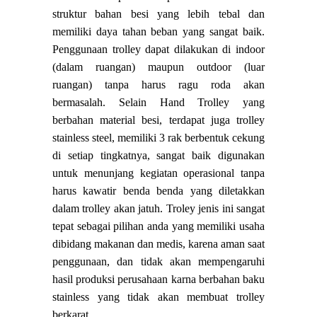
struktur bahan besi yang lebih tebal dan
memiliki daya tahan beban yang sangat baik.
Penggunaan trolley dapat dilakukan di indoor
(dalam ruangan) maupun outdoor (luar
ruangan) tanpa harus ragu roda akan
bermasalah. Selain Hand Trolley yang
berbahan material besi, terdapat juga trolley
stainless steel, memiliki 3 rak berbentuk cekung
di setiap tingkatnya, sangat baik digunakan
untuk menunjang kegiatan operasional tanpa
harus kawatir benda benda yang diletakkan
dalam trolley akan jatuh. Troley jenis ini sangat
tepat sebagai pilihan anda yang memiliki usaha
dibidang makanan dan medis, karena aman saat
penggunaan, dan tidak akan mempengaruhi
hasil produksi perusahaan karna berbahan baku
stainless yang tidak akan membuat trolley
berkarat.