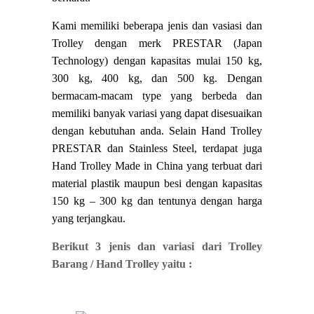
Kami memiliki beberapa jenis dan vasiasi dan
Trolley dengan merk PRESTAR (Japan
Technology) dengan kapasitas mulai 150 kg,
300 kg, 400 kg, dan 500 kg. Dengan
bermacam-macam type yang berbeda dan
memiliki banyak variasi yang dapat disesuaikan
dengan kebutuhan anda. Selain Hand Trolley
PRESTAR dan Stainless Steel, terdapat juga
Hand Trolley Made in China yang terbuat dari
material plastik maupun besi dengan kapasitas
150 kg – 300 kg dan tentunya dengan harga
yang terjangkau.
Berikut 3 jenis dan variasi dari Trolley
Barang / Hand Trolley yaitu :