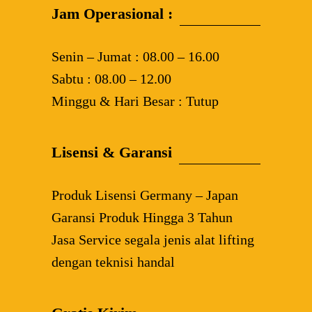
Jam Operasional :
Senin – Jumat : 08.00 – 16.00
Sabtu : 08.00 – 12.00
Minggu & Hari Besar : Tutup
Lisensi & Garansi
Produk Lisensi Germany – Japan
Garansi Produk Hingga 3 Tahun
Jasa Service segala jenis alat lifting
dengan teknisi handal