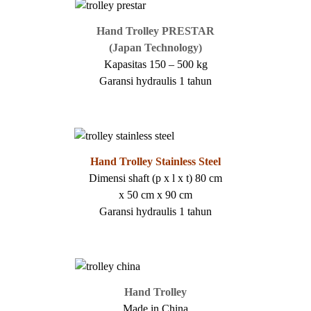
Hand Trolley PRESTAR
(Japan Technology)
Kapasitas 150 – 500 kg
Garansi hydraulis 1 tahun
Hand Trolley Stainless Steel
Dimensi shaft (p x l x t) 80 cm
x 50 cm x 90 cm
Garansi hydraulis 1 tahun
Hand Trolley
Made in China