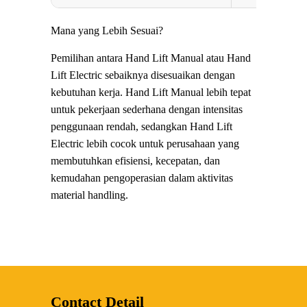
Mana yang Lebih Sesuai?
Pemilihan antara Hand Lift Manual atau Hand
Lift Electric sebaiknya disesuaikan dengan
kebutuhan kerja. Hand Lift Manual lebih tepat
untuk pekerjaan sederhana dengan intensitas
penggunaan rendah, sedangkan Hand Lift
Electric lebih cocok untuk perusahaan yang
membutuhkan efisiensi, kecepatan, dan
kemudahan pengoperasian dalam aktivitas
material handling.
Contact Detail