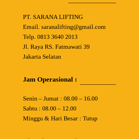
PT. SARANA LIFTING
Email. saranalifting@gmail.com
Telp. 0813 3640 2013
Jl. Raya RS. Fatmawati 39
Jakarta Selatan
Jam Operasional :
Senin – Jumat : 08.00 – 16.00
Sabtu : 08.00 – 12.00
Minggu & Hari Besar : Tutup