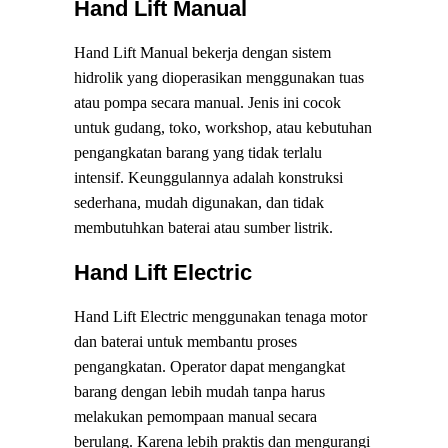
Hand Lift Manual
Hand Lift Manual bekerja dengan sistem
hidrolik yang dioperasikan menggunakan tuas
atau pompa secara manual. Jenis ini cocok
untuk gudang, toko, workshop, atau kebutuhan
pengangkatan barang yang tidak terlalu
intensif. Keunggulannya adalah konstruksi
sederhana, mudah digunakan, dan tidak
membutuhkan baterai atau sumber listrik.
Hand Lift Electric
Hand Lift Electric menggunakan tenaga motor
dan baterai untuk membantu proses
pengangkatan. Operator dapat mengangkat
barang dengan lebih mudah tanpa harus
melakukan pemompaan manual secara
berulang. Karena lebih praktis dan mengurangi