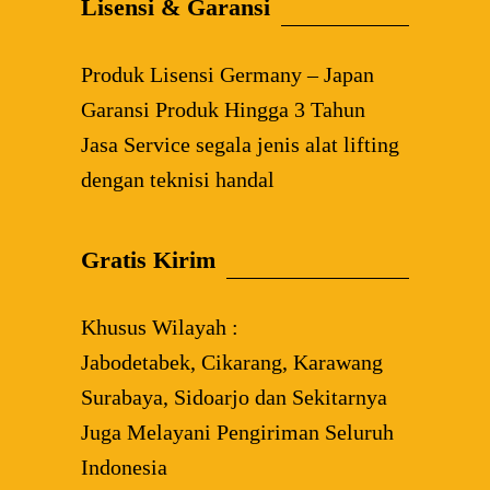
Lisensi & Garansi
Produk Lisensi Germany – Japan
Garansi Produk Hingga 3 Tahun
Jasa Service segala jenis alat lifting
dengan teknisi handal
Gratis Kirim
Khusus Wilayah :
Jabodetabek, Cikarang, Karawang
Surabaya, Sidoarjo dan Sekitarnya
Juga Melayani Pengiriman Seluruh
Indonesia