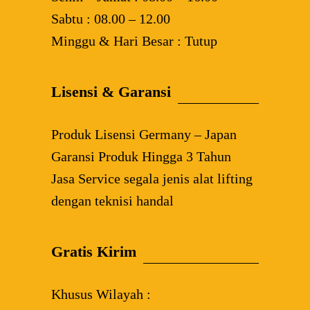
Sabtu : 08.00 – 12.00
Minggu & Hari Besar : Tutup
Lisensi & Garansi
Produk Lisensi Germany – Japan
Garansi Produk Hingga 3 Tahun
Jasa Service segala jenis alat lifting
dengan teknisi handal
Gratis Kirim
Khusus Wilayah :