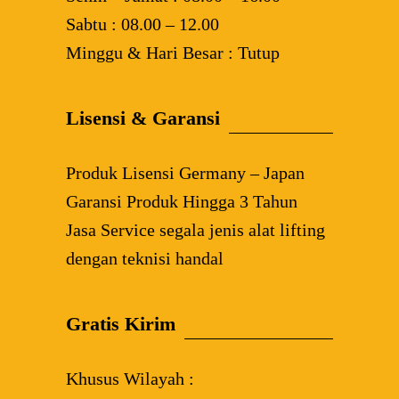
Sabtu : 08.00 – 12.00
Minggu & Hari Besar : Tutup
Lisensi & Garansi
Produk Lisensi Germany – Japan
Garansi Produk Hingga 3 Tahun
Jasa Service segala jenis alat lifting
dengan teknisi handal
Gratis Kirim
Khusus Wilayah :