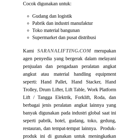
Cocok digunakan untuk:
Gudang dan logistik
Pabrik dan industri manufaktur
Toko material bangunan
Supermarket dan pusat distribusi
Kami
SARANALIFTING.COM
merupakan
agen penyedia yang bergerak dalam melayani
penjualan dan pengadaan peralatan angkat
angkut atau material handling equipment
seperti: Hand Pallet, Hand Stacker, Hand
Trolley, Drum Lifter, Lift Table, Work Platform
Lift / Tangga Elektrik, Forklift, Roda, dan
berbagai jenis peralatan angkat lainnya yang
banyak digunakan pada industri global saat ini
seperti pabrik, hotel, gudang, toko, gedung,
restauran, dan tempat-tempat lainnya. Produk-
produk ini di gunakan untuk meningkatkan