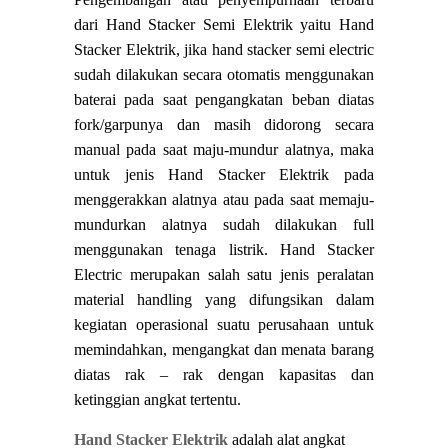
dari Hand Stacker Semi Elektrik yaitu Hand
Stacker Elektrik, jika hand stacker semi electric
sudah dilakukan secara otomatis menggunakan
baterai pada saat pengangkatan beban diatas
fork/garpunya dan masih didorong secara
manual pada saat maju-mundur alatnya, maka
untuk jenis Hand Stacker Elektrik pada
menggerakkan alatnya atau pada saat memaju-
mundurkan alatnya sudah dilakukan full
menggunakan tenaga listrik. Hand Stacker
Electric merupakan salah satu jenis peralatan
material handling yang difungsikan dalam
kegiatan operasional suatu perusahaan untuk
memindahkan, mengangkat dan menata barang
diatas rak – rak dengan kapasitas dan
ketinggian angkat tertentu.
Hand Stacker Elektrik
adalah alat angkat