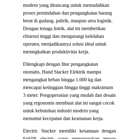
modern yang dirancang untuk memudahkan
proses pemindahan dan pengangkatan barang
berat di gudang, pabrik, maupun area logistik.
Dengan tenaga listrik, alat ini memberikan
efisiensi tinggi dan mengurangi kelelahan
operator, menjadikannya solusi ideal untuk
meningkatkan produktivitas kerja.
Dilengkapi dengan fitur pengangkatan
otomatis, Hand Stacker Elektrik mampu
mengangkat beban hingga 1.000 kg dan
mencapai ketinggian hingga tinggi maksimum
3 meter. Pengoperasian yang mudah dan desain
yang ergonomis membuat alat ini sangat cocok
untuk kebutuhan industri modern yang
menuntut kecepatan dan keamanan kerja.
Electric Stacker memiliki kesamaan dengan
forklift electric yang menggunakan tenaga