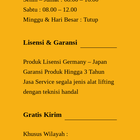
Sabtu : 08.00 – 12.00
Minggu & Hari Besar : Tutup
Lisensi & Garansi
Produk Lisensi Germany – Japan
Garansi Produk Hingga 3 Tahun
Jasa Service segala jenis alat lifting
dengan teknisi handal
Gratis Kirim
Khusus Wilayah :