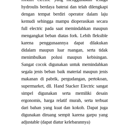
hydroulis berdaya baterai dan telah dilengkapi
dengan tempat berdiri operator dalam laju
kemudi sehingga mampu dioperasikan secara
full electric pada saat memindahkan maupun
mengangkat beban diatas fork. Lebih fleksible
karena penggunaannya dapat dilakukan
didalam maupun luar ruangan, serta tidak
menimbulkan polusi maupun kebisingan.
Sangat cocok digunakan untuk memindahkan
segala jenis beban baik material maupun jenis
makanan di pabrik, pergudangan, pertokoan,
supermarket, dll. Hand Stacker Electric sangat
simpel digunakan serta memiliki desain
ergonomis, harga relatif murah, serta terbuat
dari bahan yang kuat dan kokoh. Dapat juga
digunakan diruang sempit karena garpu yang
adjustable (dapat diatur kelebarannya)