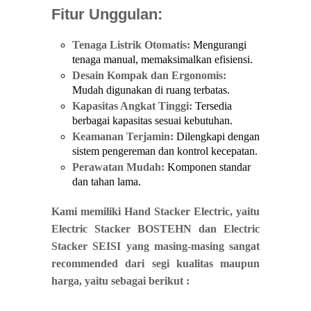
Fitur Unggulan:
Tenaga Listrik Otomatis:
Mengurangi
tenaga manual, memaksimalkan efisiensi.
Desain Kompak dan Ergonomis:
Mudah digunakan di ruang terbatas.
Kapasitas Angkat Tinggi:
Tersedia
berbagai kapasitas sesuai kebutuhan.
Keamanan Terjamin:
Dilengkapi dengan
sistem pengereman dan kontrol kecepatan.
Perawatan Mudah:
Komponen standar
dan tahan lama.
Kami memiliki Hand Stacker Electric, yaitu
Electric Stacker BOSTEHN dan Electric
Stacker SEISI yang masing-masing sangat
recommended dari segi kualitas maupun
harga, yaitu sebagai berikut :