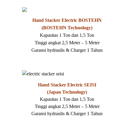
Hand Stacker Electric BOSTEHN
(BOSTEHN Technology)
Kapasitas 1 Ton dan 1,5 Ton
Tinggi angkat 2,5 Meter – 5 Meter
Garansi hydraulis & Charger 1 Tahun
Hand Stacker Electric SEISI
(Japan Technology)
Kapasitas 1 Ton dan 1,5 Ton
Tinggi angkat 2,5 Meter – 5 Meter
Garansi hydraulis & Charger 1 Tahun