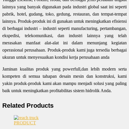
lainnya yang banyak digunakan pada industri global saat ini seperti
pabrik, hotel, gudang, toko, gedung, restauran, dan tempat-tempat
lainnya. Produk-produk ini di gunakan untuk meningkatkan efisiensi
di berbagai industri – industri seperti manufacturing, pertambangan,
ekspedisi, telekomunikasi, dan industri lainnya yang telah
merasakan manfaat alat-alat ini dalam menunjang kegiatan
operasional perusahaan. Produk-produk kami juga tersedia berbagai
ukuran untuk menyesuaikan kondisi kerja perusahaan anda
Jaminan kualitas produk yang powerfull,dan lebih modern serta
kompeten di semua tahapan desain mesin dan konstruksi, kami
yakin produk-produk kami akan mampu menjadi solusi yang paling
baik untuk meningkatkan profitabilitas sistem hidrolik Anda.
Related Products
PRODUCT