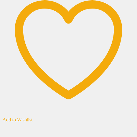
Add to Wishlist