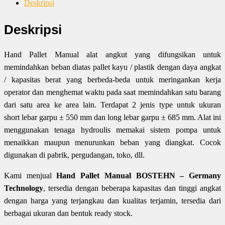
Deskripsi
Deskripsi
Hand Pallet Manual alat angkut yang difungsikan untuk
memindahkan beban diatas pallet kayu / plastik dengan daya angkat
/ kapasitas berat yang berbeda-beda untuk meringankan kerja
operator dan menghemat waktu pada saat memindahkan satu barang
dari satu area ke area lain. Terdapat 2 jenis type untuk ukuran
short lebar garpu ± 550 mm dan long lebar garpu ± 685 mm. Alat ini
menggunakan tenaga hydroulis memakai sistem pompa untuk
menaikkan maupun menurunkan beban yang diangkat. Cocok
digunakan di pabrik, pergudangan, toko, dll.
Kami menjual
Hand Pallet Manual BOSTEHN – Germany
Technology
, tersedia dengan beberapa kapasitas dan tinggi angkat
dengan harga yang terjangkau dan kualitas terjamin, tersedia dari
berbagai ukuran dan bentuk ready stock.