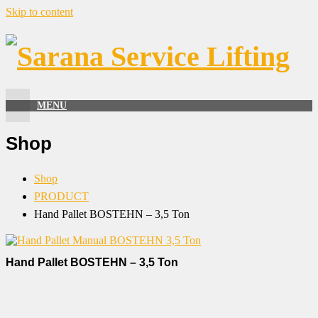
Skip to content
MENU
Shop
Shop
PRODUCT
Hand Pallet BOSTEHN – 3,5 Ton
Hand Pallet BOSTEHN – 3,5 Ton