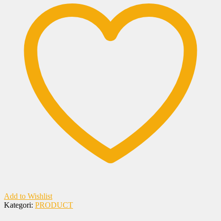
Add to Wishlist
Kategori:
PRODUCT