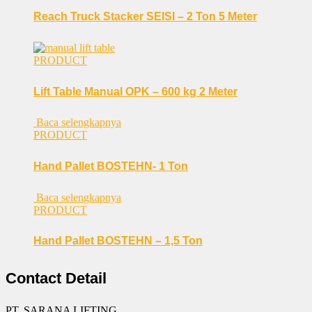
Reach Truck Stacker SEISI – 2 Ton 5 Meter
PRODUCT
Lift Table Manual OPK – 600 kg 2 Meter
Baca selengkapnya
PRODUCT
Hand Pallet BOSTEHN- 1 Ton
Baca selengkapnya
PRODUCT
Hand Pallet BOSTEHN – 1,5 Ton
Contact Detail
PT. SARANA LIFTING