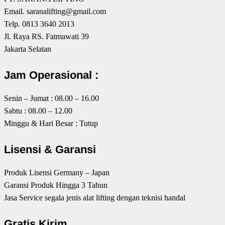
Email. saranalifting@gmail.com
Telp. 0813 3640 2013
Jl. Raya RS. Fatmawati 39
Jakarta Selatan
Jam Operasional :
Senin – Jumat : 08.00 – 16.00
Sabtu : 08.00 – 12.00
Minggu & Hari Besar : Tutup
Lisensi & Garansi
Produk Lisensi Germany – Japan
Garansi Produk Hingga 3 Tahun
Jasa Service segala jenis alat lifting dengan teknisi handal
Gratis Kirim