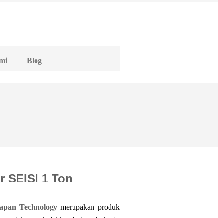
mi
Blog
r SEISI 1 Ton
Japan Technology
merupakan produk